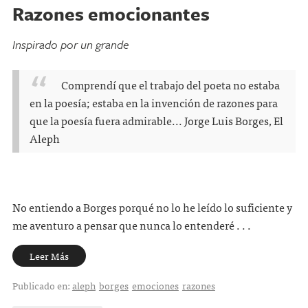
Razones emocionantes
Inspirado por un grande
Comprendí que el trabajo del poeta no estaba
en la poesía; estaba en la invención de razones para
que la poesía fuera admirable...
Jorge Luis Borges, El
Aleph
No entiendo a Borges porqué no lo he leído lo suficiente y
me aventuro a pensar que nunca lo entenderé . . .
Leer Más
Publicado en:
aleph
borges
emociones
razones