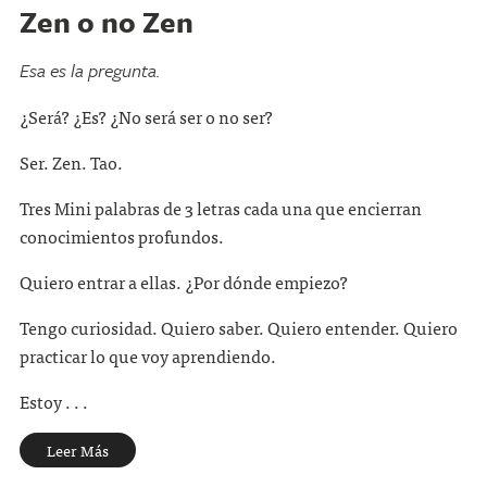
Zen o no Zen
Esa es la pregunta.
¿Será? ¿Es? ¿No será ser o no ser?
Ser. Zen. Tao.
Tres Mini palabras de 3 letras cada una que encierran
conocimientos profundos.
Quiero entrar a ellas. ¿Por dónde empiezo?
Tengo curiosidad. Quiero saber. Quiero entender. Quiero
practicar lo que voy aprendiendo.
Estoy . . .
Leer Más