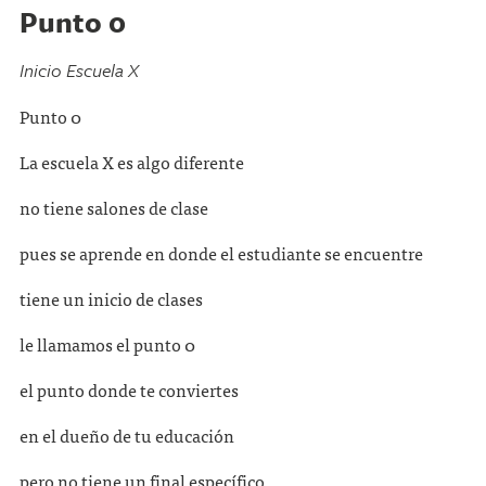
Punto 0
Inicio Escuela X
Punto 0
La escuela X es algo diferente
no tiene salones de clase
pues se aprende en donde el estudiante se encuentre
tiene un inicio de clases
le llamamos el punto 0
el punto donde te conviertes
en el dueño de tu educación
pero no tiene un final específico