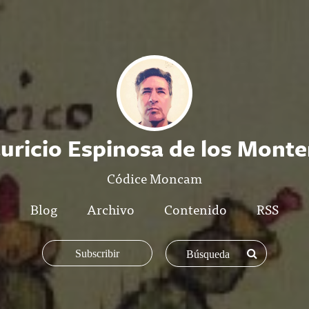
uricio Espinosa de los Monte
Códice Moncam
Blog
Archivo
Contenido
RSS
Subscribir